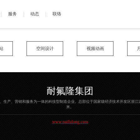
服务
动态
联络
站
空间设计
视频动画
耐氟隆集团
开发、生产、营销和服务为一体的科技型制造企业。总部位于国家级经济技术开发区浙江
米。
www.naifulong.com