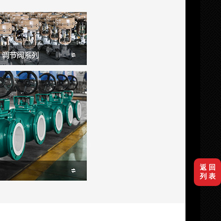
返 回
列 表