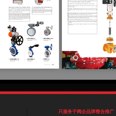
只服务于阀企品牌整合推广