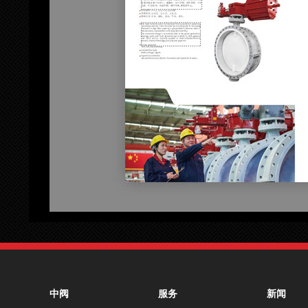
中阀
服务
新闻